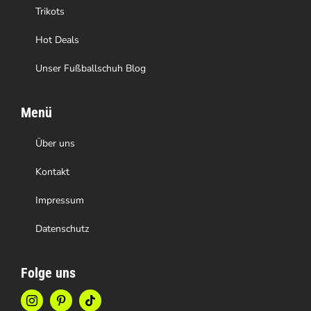
gewählt
Trikots
werden
Hot Deals
Unser Fußballschuh Blog
Menü
Über uns
Kontakt
Impressum
Datenschutz
Folge uns