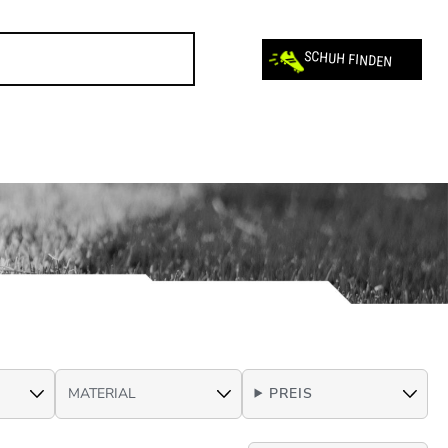
SCHUH FINDEN
PREIS