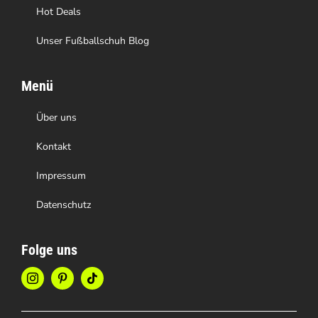
werden
Hot Deals
Unser Fußballschuh Blog
Menü
Über uns
Kontakt
Impressum
Datenschutz
Folge uns