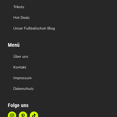
gewählt
Trikots
werden
Hot Deals
Unser Fußballschuh Blog
Menü
Über uns
Kontakt
Impressum
Datenschutz
Folge uns