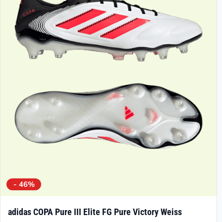
- 46%
adidas COPA Pure III Elite FG Pure Victory Weiss