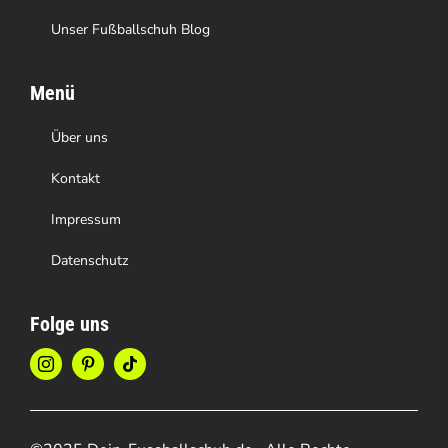
Unser Fußballschuh Blog
Menü
Über uns
Kontakt
Impressum
Datenschutz
Folge uns