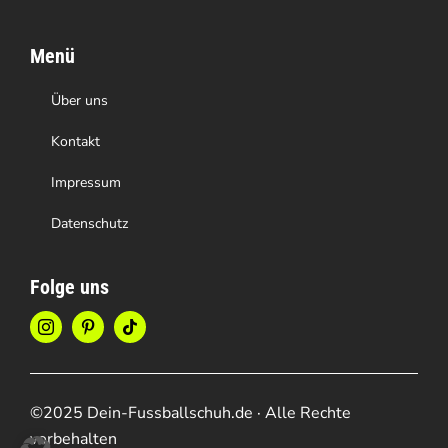
Menü
Über uns
Kontakt
Impressum
Datenschutz
Folge uns
©2025 Dein-Fussballschuh.de · Alle Rechte
vorbehalten