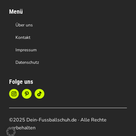
Menü
Über uns
Kontakt
Impressum
Datenschutz
Folge uns
©2025 Dein-Fussballschuh.de · Alle Rechte
vorbehalten