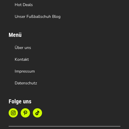
werden
Hot Deals
Unser Fußballschuh Blog
Menü
Über uns
Kontakt
Impressum
Datenschutz
Folge uns