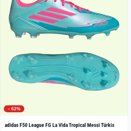
- 62%
adidas F50 League FG La Vida Tropical Messi Türkis