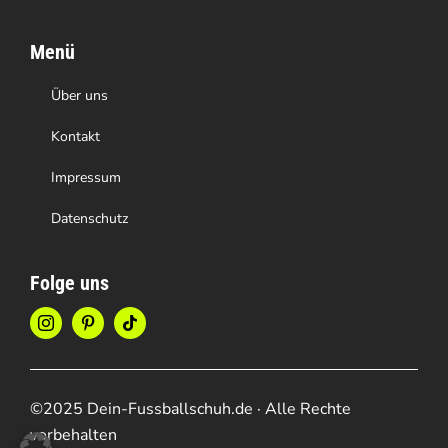
Menü
Über uns
Kontakt
Impressum
Datenschutz
Folge uns
©2025 Dein-Fussballschuh.de · Alle Rechte
vorbehalten