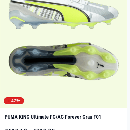
- 47%
PUMA KING Ultimate FG/AG Forever Grau F01