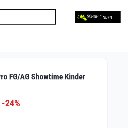
SCHUH FINDEN
ro FG/AG Showtime Kinder
-24%