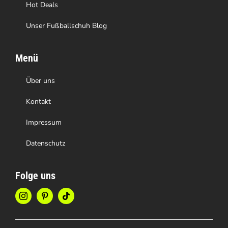
Hot Deals
Unser Fußballschuh Blog
Menü
Über uns
Kontakt
Impressum
Datenschutz
Folge uns