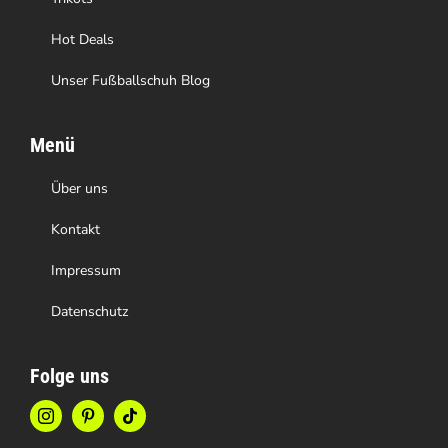
werden
Hot Deals
Unser Fußballschuh Blog
Menü
Über uns
Kontakt
Impressum
Datenschutz
Folge uns