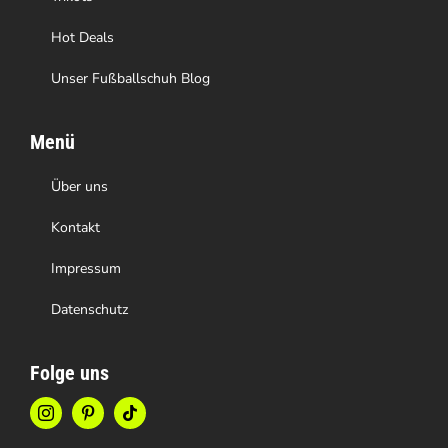
werden
Hot Deals
Unser Fußballschuh Blog
Menü
Über uns
Kontakt
Impressum
Datenschutz
Folge uns