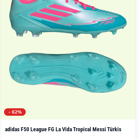
- 62%
adidas F50 League FG La Vida Tropical Messi Türkis