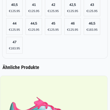
40,5
41
42
42,5
43
€
125.95
€
125.95
€
125.95
€
125.95
€
125.95
44
44,5
45
46
46,5
€
125.95
€
125.95
€
125.95
€
125.95
€
183.95
47
€
183.95
Ähnliche Produkte