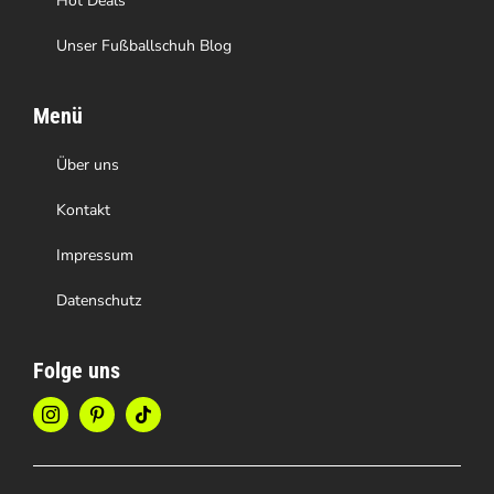
Hot Deals
Unser Fußballschuh Blog
Menü
Über uns
Kontakt
Impressum
Datenschutz
Folge uns