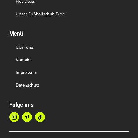
Hot Deals
Unser Fußballschuh Blog
Menü
Über uns
Kontakt
Impressum
Datenschutz
Folge uns