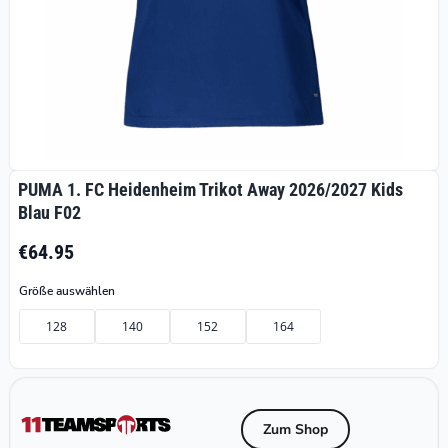
PUMA 1. FC Heidenheim Trikot Away 2026/2027 Kids
Blau F02
€64.95
Größe auswählen
128
140
152
164
Zum Shop