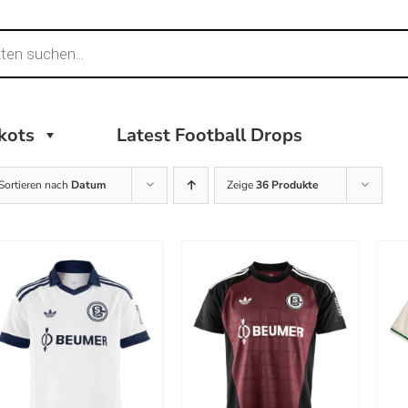
ikots
Latest Football Drops
Sortieren nach
Datum
Zeige
36 Produkte