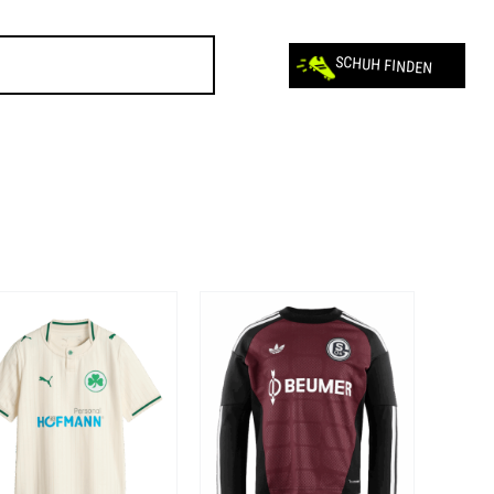
SCHUH FINDEN