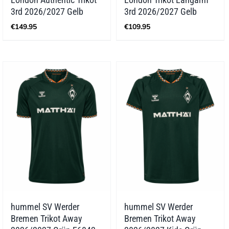
3rd 2026/2027 Gelb
3rd 2026/2027 Gelb
€
149.95
€
109.95
hummel SV Werder
hummel SV Werder
Bremen Trikot Away
Bremen Trikot Away