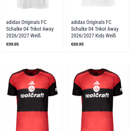
adidas Originals FC
adidas Originals FC
Schalke 04 Trikot Away
Schalke 04 Trikot Away
2026/2027 Weiß
2026/2027 Kids Weiß
€
99.95
€
69.95