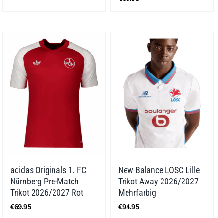
adidas Originals 1. FC
New Balance LOSC Lille
Nürnberg Pre-Match
Trikot Away 2026/2027
Trikot 2026/2027 Rot
Mehrfarbig
€
69.95
€
94.95