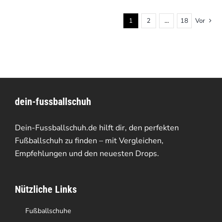
1
2
…
18
Vor
dein-fussballschuh
Dein-Fussballschuh.de hilft dir, den perfekten
Fußballschuh zu finden – mit Vergleichen,
Empfehlungen und den neuesten Drops.
Nützliche Links
Fußballschuhe