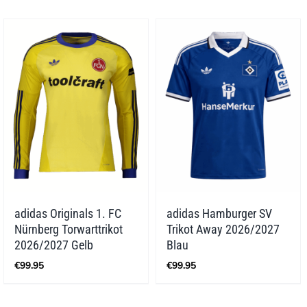
adidas Originals 1. FC
adidas Hamburger SV
Nürnberg Torwarttrikot
Trikot Away 2026/2027
2026/2027 Gelb
Blau
€
99.95
€
99.95