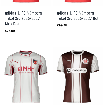
adidas 1. FC Nürnberg
adidas 1. FC Nürnberg
Trikot 3rd 2026/2027
Trikot 3rd 2026/2027 Rot
Kids Rot
€
99.95
€
74.95