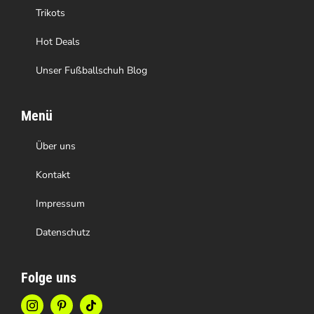
Trikots
Hot Deals
Unser Fußballschuh Blog
Menü
Über uns
Kontakt
Impressum
Datenschutz
Folge uns