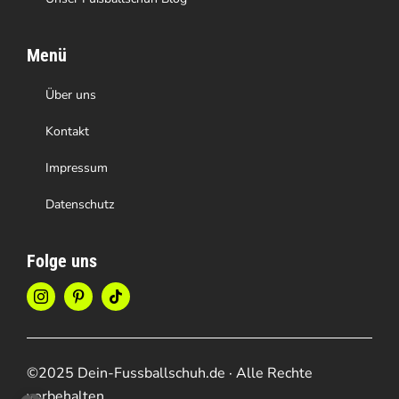
Menü
Über uns
Kontakt
Impressum
Datenschutz
Folge uns
©2025 Dein-Fussballschuh.de · Alle Rechte
vorbehalten