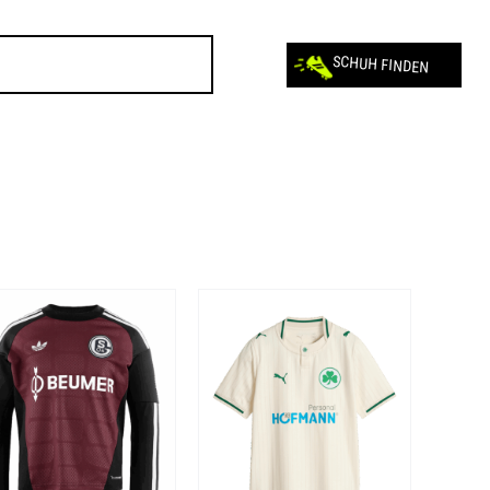
SCHUH FINDEN