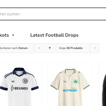
ikots
Latest Football Drops
Sortieren nach
Datum
Zeige
36 Produkte