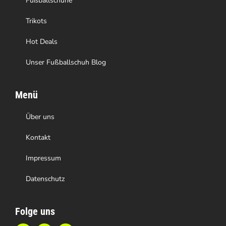
Fußballschuhe
Trikots
Hot Deals
Unser Fußballschuh Blog
Menü
Über uns
Kontakt
Impressum
Datenschutz
Folge uns