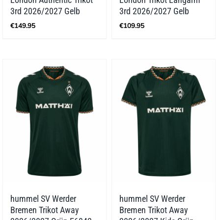
3rd 2026/2027 Gelb
3rd 2026/2027 Gelb
€
149.95
€
109.95
hummel SV Werder
hummel SV Werder
Bremen Trikot Away
Bremen Trikot Away