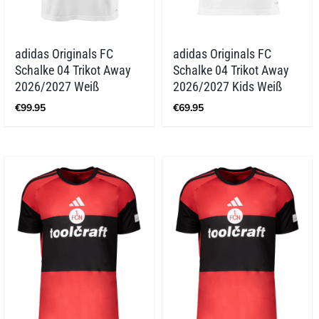
adidas Originals FC
adidas Originals FC
Schalke 04 Trikot Away
Schalke 04 Trikot Away
2026/2027 Weiß
2026/2027 Kids Weiß
€
99.95
€
69.95