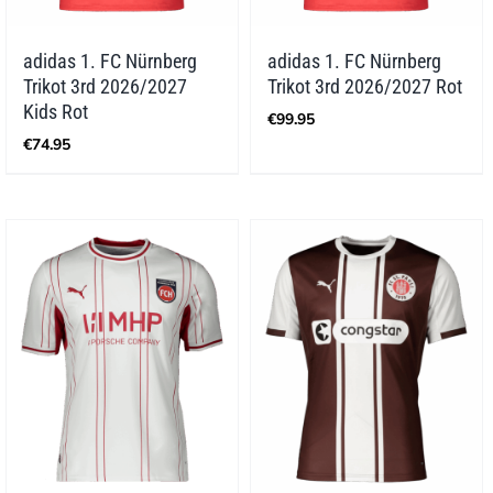
adidas 1. FC Nürnberg
adidas 1. FC Nürnberg
Trikot 3rd 2026/2027
Trikot 3rd 2026/2027 Rot
Kids Rot
€
99.95
€
74.95