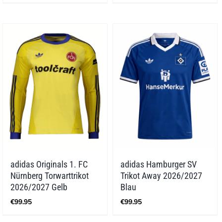
adidas Originals 1. FC
adidas Hamburger SV
Nürnberg Torwarttrikot
Trikot Away 2026/2027
2026/2027 Gelb
Blau
€
99.95
€
99.95