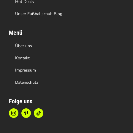
Hot Deals
Unser Fußballschuh Blog
Menü
Über uns
Kontakt
Impressum
Datenschutz
Folge uns