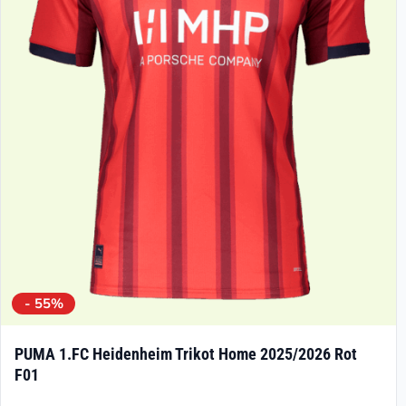
- 55%
PUMA 1.FC Heidenheim Trikot Home 2025/2026 Rot
F01