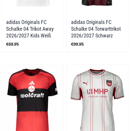
adidas Originals FC
adidas Originals FC
Schalke 04 Trikot Away
Schalke 04 Torwarttrikot
2026/2027 Kids Weiß
2026/2027 Schwarz
€
69.95
€
99.95