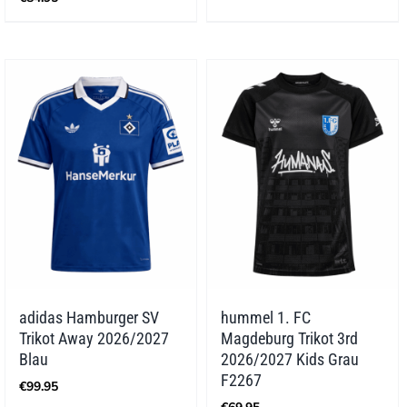
adidas Hamburger SV
hummel 1. FC
Trikot Away 2026/2027
Magdeburg Trikot 3rd
Blau
2026/2027 Kids Grau
F2267
€
99.95