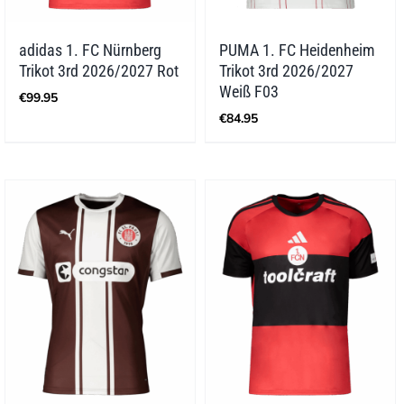
adidas 1. FC Nürnberg
PUMA 1. FC Heidenheim
Trikot 3rd 2026/2027 Rot
Trikot 3rd 2026/2027
Weiß F03
€
99.95
€
84.95