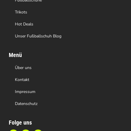
Fußballschuhe
Trikots
Hot Deals
Unser Fußballschuh Blog
Menü
Über uns
Kontakt
Impressum
Datenschutz
Folge uns