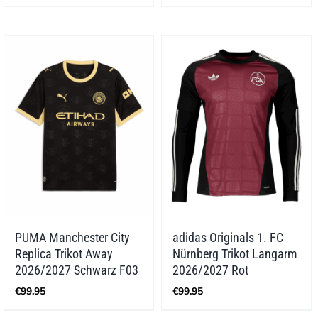
PUMA Manchester City
adidas Originals 1. FC
Replica Trikot Away
Nürnberg Trikot Langarm
2026/2027 Schwarz F03
2026/2027 Rot
€
99.95
€
99.95