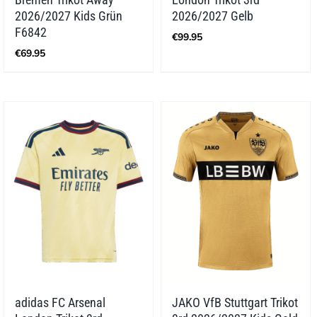
2026/2027 Kids Grün
2026/2027 Gelb
F6842
€
99.95
€
69.95
adidas FC Arsenal
JAKO VfB Stuttgart Trikot