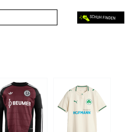
SCHUH FINDEN