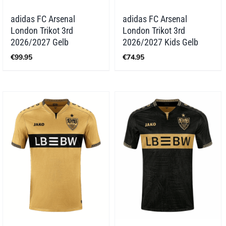
adidas FC Arsenal
adidas FC Arsenal
London Trikot 3rd
London Trikot 3rd
2026/2027 Gelb
2026/2027 Kids Gelb
€
99.95
€
74.95