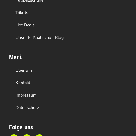
Fußballschuhe
Trikots
Hot Deals
Unser Fußballschuh Blog
Menü
Über uns
Kontakt
Impressum
Datenschutz
Folge uns