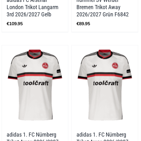
London Trikot Langarm
Bremen Trikot Away
3rd 2026/2027 Gelb
2026/2027 Grün F6842
€
109.95
€
89.95
adidas 1. FC Nürnberg
adidas 1. FC Nürnberg