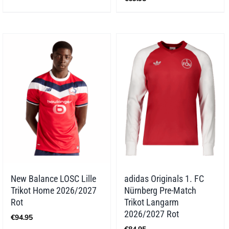
New Balance LOSC Lille
adidas Originals 1. FC
Trikot Home 2026/2027
Nürnberg Pre-Match
Rot
Trikot Langarm
2026/2027 Rot
€
94.95