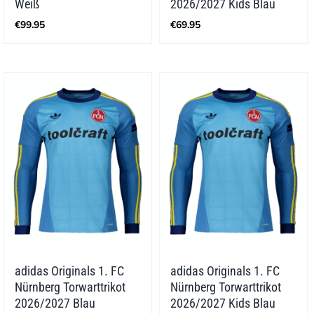
Weiß
2026/2027 Kids Blau
€
99.95
€
69.95
adidas Originals 1. FC
adidas Originals 1. FC
Nürnberg Torwarttrikot
Nürnberg Torwarttrikot
2026/2027 Blau
2026/2027 Kids Blau