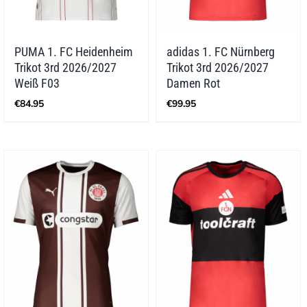
PUMA 1. FC Heidenheim
adidas 1. FC Nürnberg
Trikot 3rd 2026/2027
Trikot 3rd 2026/2027
Weiß F03
Damen Rot
€
84.95
€
99.95