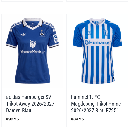
adidas Hamburger SV
hummel 1. FC
Trikot Away 2026/2027
Magdeburg Trikot Home
Damen Blau
2026/2027 Blau F7251
€
99.95
€
84.95