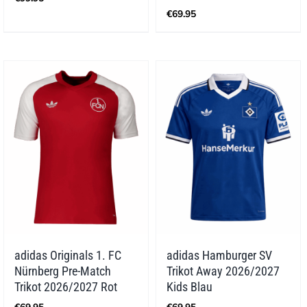
€
69.95
adidas Originals 1. FC
adidas Hamburger SV
Nürnberg Pre-Match
Trikot Away 2026/2027
Trikot 2026/2027 Rot
Kids Blau