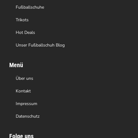
Fußballschuhe
Trikots
Hot Deals
Unser Fußballschuh Blog
Menü
Über uns
Kontakt
Impressum
Datenschutz
Folge uns