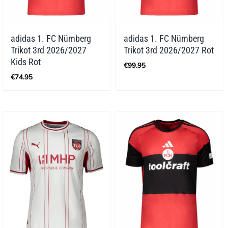
adidas 1. FC Nürnberg
adidas 1. FC Nürnberg
Trikot 3rd 2026/2027
Trikot 3rd 2026/2027 Rot
Kids Rot
€
99.95
€
74.95