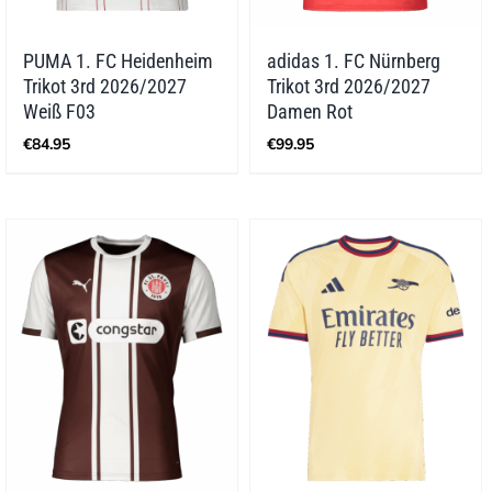
PUMA 1. FC Heidenheim
adidas 1. FC Nürnberg
Trikot 3rd 2026/2027
Trikot 3rd 2026/2027
Weiß F03
Damen Rot
€
84.95
€
99.95