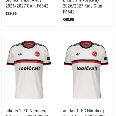
2026/2027 Grün F6842
2026/2027 Kids Grün
F6842
€
89.95
€
69.95
adidas 1. FC Nürnberg
adidas 1. FC Nürnberg