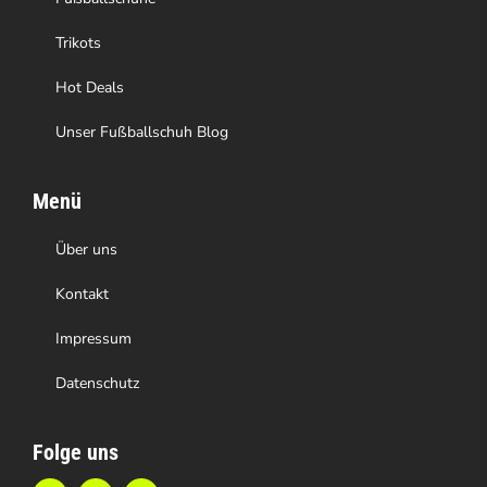
gewählt
Trikots
werden
Hot Deals
Unser Fußballschuh Blog
Menü
Über uns
Kontakt
Impressum
Datenschutz
Folge uns