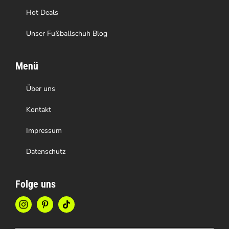
werden
Hot Deals
Unser Fußballschuh Blog
Menü
Über uns
Kontakt
Impressum
Datenschutz
Folge uns