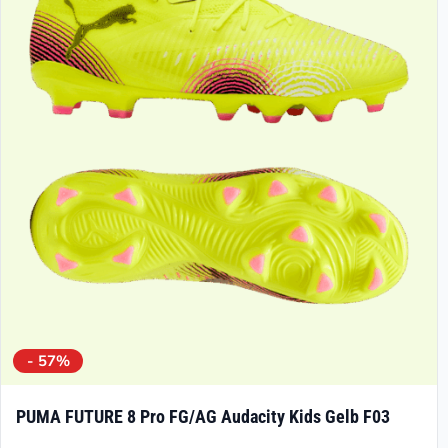
- 57%
PUMA FUTURE 8 Pro FG/AG Audacity Kids Gelb F03