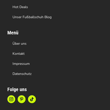
werden
Hot Deals
Unser Fußballschuh Blog
Menü
Über uns
Kontakt
Impressum
Datenschutz
Folge uns