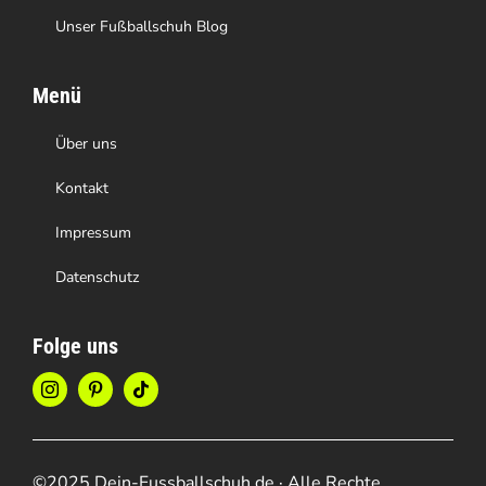
Unser Fußballschuh Blog
Menü
Über uns
Kontakt
Impressum
Datenschutz
Folge uns
©2025 Dein-Fussballschuh.de · Alle Rechte