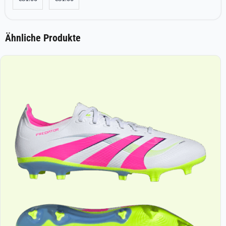
Ähnliche Produkte