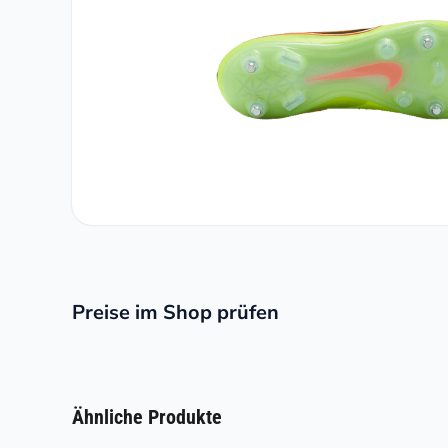
Preise im Shop prüfen
Ähnliche Produkte