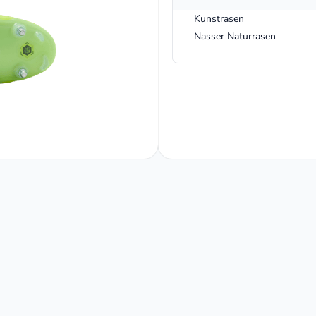
Kunstrasen
Nasser Naturrasen