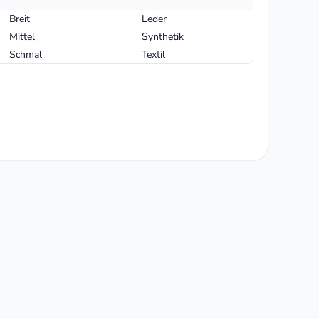
Breit
Leder
Mittel
Synthetik
Schmal
Textil