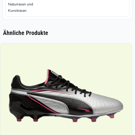
Naturrasen und
Kunstrasen
Ähnliche Produkte