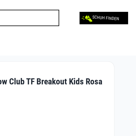
SCHUH FINDEN
ow Club TF Breakout Kids Rosa