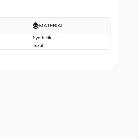
MATERIAL
Synthetik
Textil