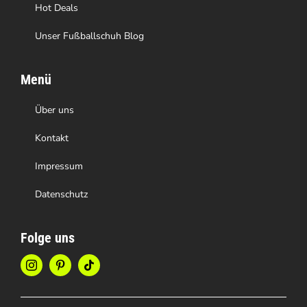
Hot Deals
Unser Fußballschuh Blog
Menü
Über uns
Kontakt
Impressum
Datenschutz
Folge uns