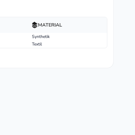
MATERIAL
Synthetik
Textil