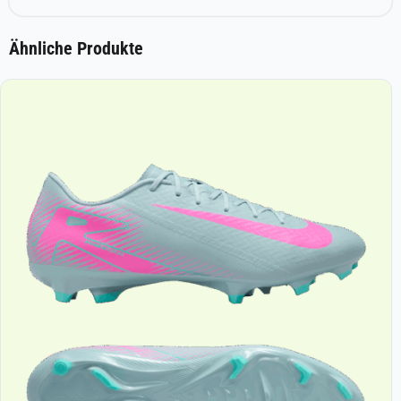
Ähnliche Produkte