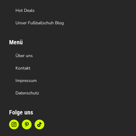
werden
Hot Deals
Unser Fußballschuh Blog
Menü
Über uns
Kontakt
Impressum
Datenschutz
Folge uns