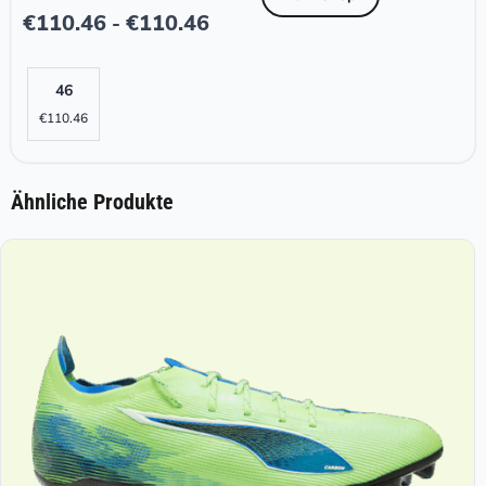
€
110.46
€
110.46
-
46
€
110.46
Ähnliche Produkte