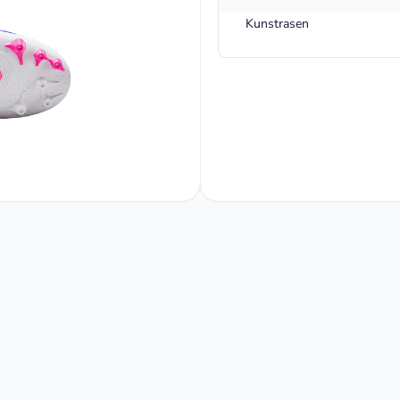
Kunstrasen