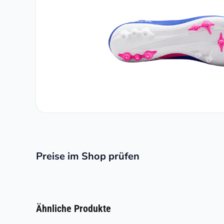
Preise im Shop prüfen
Ähnliche Produkte