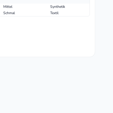
Mittel
Synthetik
Schmal
Textil