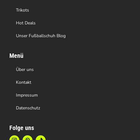
gewählt
Trikots
werden
Hot Deals
Unser Fußballschuh Blog
Menü
Über uns
Kontakt
Impressum
Datenschutz
Folge uns