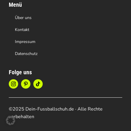
Menü
Über uns
Kontakt
Impressum
Datenschutz
Folge uns
©2025 Dein-Fussballschuh.de · Alle Rechte
vorbehalten