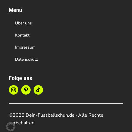
Menü
Über uns
Kontakt
Impressum
Datenschutz
Folge uns
©2025 Dein-Fussballschuh.de · Alle Rechte
vorbehalten