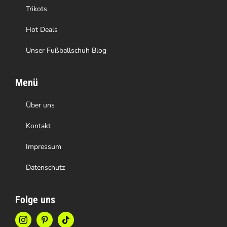
gewählt
Trikots
werden
Hot Deals
Unser Fußballschuh Blog
Menü
Über uns
Kontakt
Impressum
Datenschutz
Folge uns