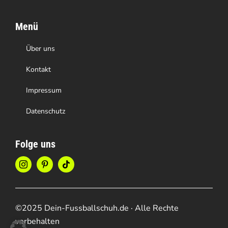
Menü
Über uns
Kontakt
Impressum
Datenschutz
Folge uns
©2025 Dein-Fussballschuh.de · Alle Rechte
vorbehalten