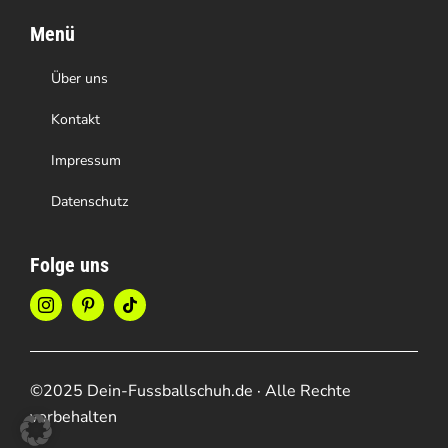
Menü
Über uns
Kontakt
Impressum
Datenschutz
Folge uns
©2025 Dein-Fussballschuh.de · Alle Rechte
vorbehalten