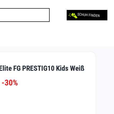
SCHUH FINDEN
Elite FG PRESTIG10 Kids Weiß
-30%