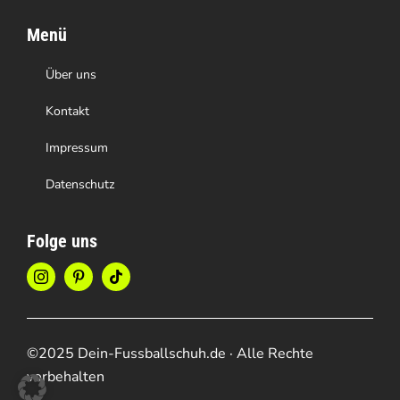
Menü
Über uns
Kontakt
Impressum
Datenschutz
Folge uns
©2025 Dein-Fussballschuh.de · Alle Rechte
vorbehalten