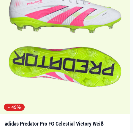
- 49%
adidas Predator Pro FG Celestial Victory Weiß