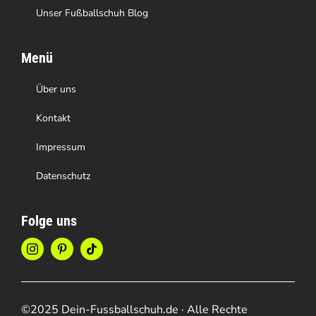
Unser Fußballschuh Blog
Menü
Über uns
Kontakt
Impressum
Datenschutz
Folge uns
©2025 Dein-Fussballschuh.de · Alle Rechte