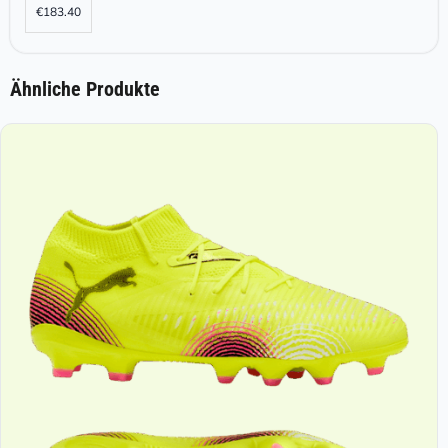
€
183.40
Ähnliche Produkte